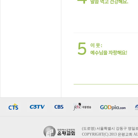
(도로명) 서울특별시 강동구 명일로 194 우)
COPYRIGHT(C) 2013 은평교회 AL