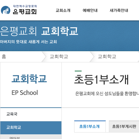
홈
교회학교
교회학교