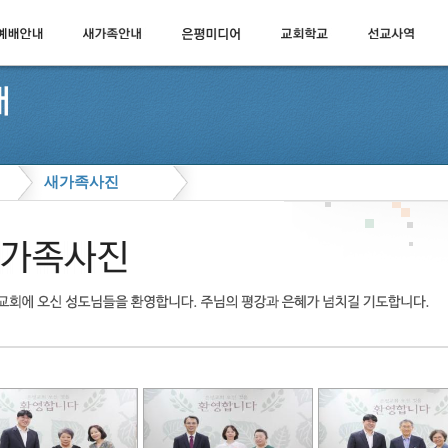
새가족사진