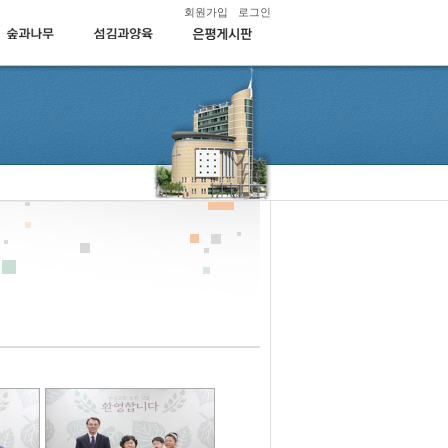
회원가입
로그인